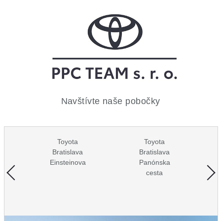
Navštívte naše pobočky
Toyota
Toyota
Bratislava
Bratislava
Einsteinova
Panónska
cesta